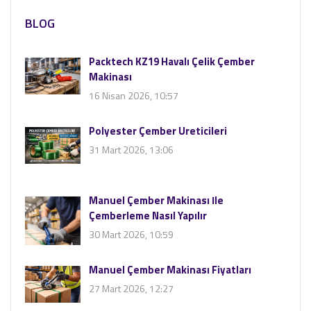
BLOG
Packtech KZ19 Havalı Çelik Çember
Makinası
16 Nisan 2026, 10:57
Polyester Çember Üreticileri
31 Mart 2026, 13:06
Manuel Çember Makinası İle
Çemberleme Nasıl Yapılır
30 Mart 2026, 10:59
Manuel Çember Makinası Fiyatları
27 Mart 2026, 12:27