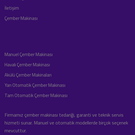
İletişim
Çember Makinası
Manuel Çember Makinası
Havalı Çember Makinası
Akülü Çember Makinaları
Yarı Otomatik Çember Makinası
Tam Otomatik Çember Makinası
Firmamız çember makinası tedariği, garanti ve teknik servis
hizmeti sunar. Manuel ve otomatik modellerde birçok seçenek
mevcuttur.