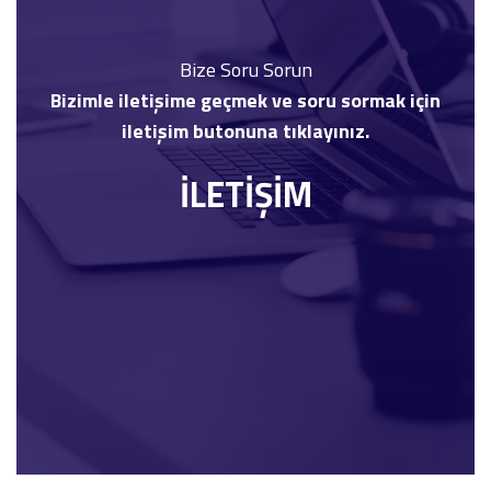
Bize Soru Sorun
Bizimle iletişime geçmek ve soru sormak için
iletişim butonuna tıklayınız.
İLETİŞİM