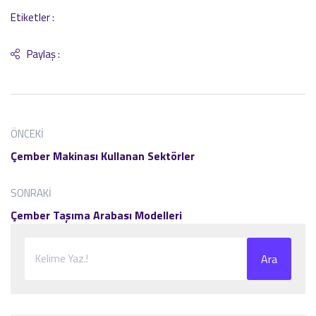
Etiketler :
Paylaş :
ÖNCEKI
Çember Makinası Kullanan Sektörler
SONRAKI
Çember Taşıma Arabası Modelleri
Ara