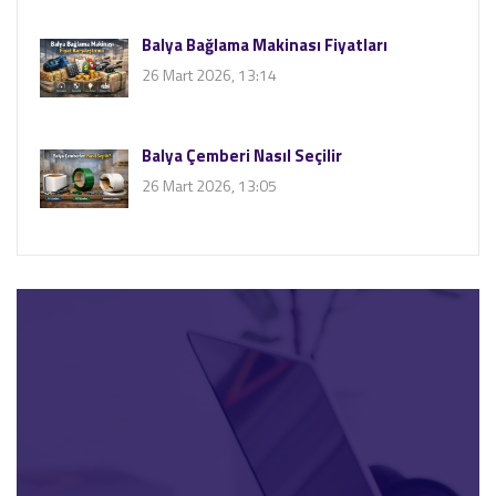
Balya Bağlama Makinası Fiyatları
26 Mart 2026, 13:14
Balya Çemberi Nasıl Seçilir
26 Mart 2026, 13:05