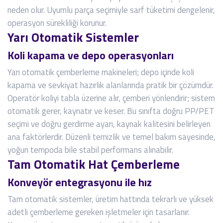
neden olur. Uyumlu parça seçimiyle sarf tüketimi dengelenir,
operasyon sürekliliği korunur.
Yarı Otomatik Sistemler
Koli kapama ve depo operasyonları
Yarı otomatik çemberleme makineleri; depo içinde koli
kapama ve sevkiyat hazırlık alanlarında pratik bir çözümdür.
Operatör koliyi tabla üzerine alır, çemberi yönlendirir; sistem
otomatik gerer, kaynatır ve keser. Bu sınıfta doğru PP/PET
seçimi ve doğru gerdirme ayarı, kaynak kalitesini belirleyen
ana faktörlerdir. Düzenli temizlik ve temel bakım sayesinde,
yoğun tempoda bile stabil performans alınabilir.
Tam Otomatik Hat Çemberleme
Konveyör entegrasyonu ile hız
Tam otomatik sistemler, üretim hattında tekrarlı ve yüksek
adetli çemberleme gereken işletmeler için tasarlanır.