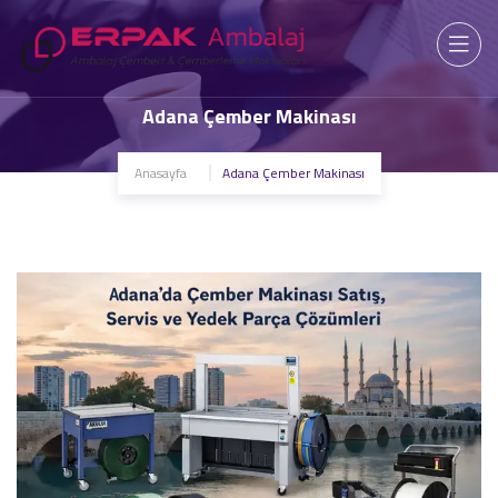
Adana Çember Makinası
Anasayfa
Adana Çember Makinası