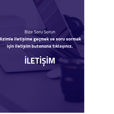
Bize Soru Sorun
Bizimle iletişime geçmek ve soru sormak
için iletişim butonuna tıklayınız.
İLETİŞİM