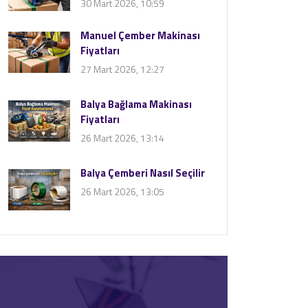
30 Mart 2026, 10:59
Manuel Çember Makinası
Fiyatları
27 Mart 2026, 12:27
Balya Bağlama Makinası
Fiyatları
26 Mart 2026, 13:14
Balya Çemberi Nasıl Seçilir
26 Mart 2026, 13:05