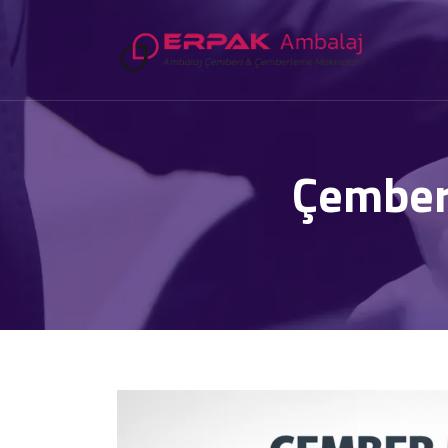
Çember