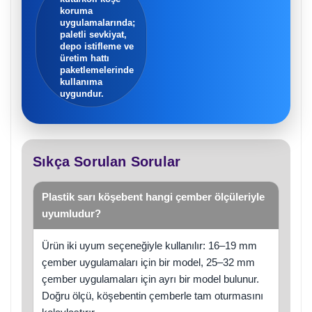
koruma
uygulamalarında;
paletli sevkiyat,
depo istifleme ve
üretim hattı
paketlemelerinde
kullanıma
uygundur.
Sıkça Sorulan Sorular
Plastik sarı köşebent hangi çember ölçüleriyle
uyumludur?
Ürün iki uyum seçeneğiyle kullanılır: 16–19 mm
çember uygulamaları için bir model, 25–32 mm
çember uygulamaları için ayrı bir model bulunur.
Doğru ölçü, köşebentin çemberle tam oturmasını