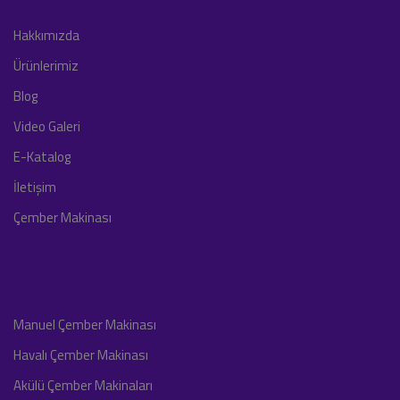
Hakkımızda
Ürünlerimiz
Blog
Video Galeri
E-Katalog
İletişim
Çember Makinası
Manuel Çember Makinası
Havalı Çember Makinası
Akülü Çember Makinaları