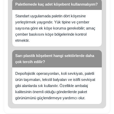
Paletlemede kaç adet köşebent kullanmalıyım?
Standart uygulamada paletin dört köşesine
yerleştirmek yaygındır. Yük tipine ve çember
sayısına göre ek köşe koruma gerekebilir; amaç
çember baskısını köşe bölgelerinde kontrol
etmektir.
Sarı plastik köşebent hangi sektörlerde daha
çok tercih edilir?
Depo/lojistik operasyonları, koli sevkiyatı, paletli
ürün taşımaları, tekstil balyaları ve istifli sevkiyat
gibi alanlarda sık kullanılır. Özellikle ambalaj
kalitesinin önemli olduğu gönderilerde paket
görünümünü güçlendirmeye yardımcı olur.