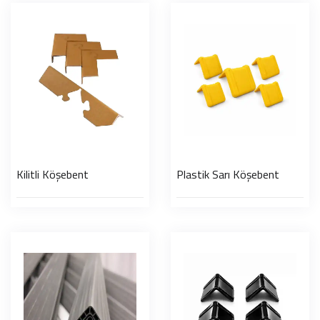
Kilitli Köşebent
Plastik Sarı Köşebent