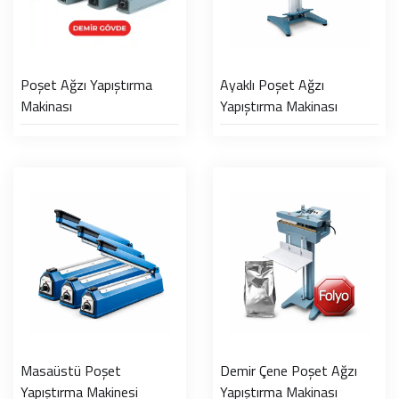
Poşet Ağzı Yapıştırma
Ayaklı Poşet Ağzı
Makinası
Yapıştırma Makinası
Masaüstü Poşet
Demir Çene Poşet Ağzı
Yapıştırma Makinesi
Yapıştırma Makinası