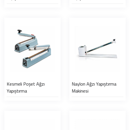
Kesmeli Poşet Ağzı
Naylon Ağzı Yapıştırma
Yapıştırma
Makinesi