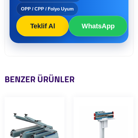
OPP / CPP / Folyo Uyum
Teklif Al
WhatsApp
BENZER ÜRÜNLER