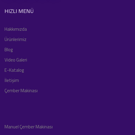
HIZLI MENÜ
Hakkımızda
Ürünlerimiz
Blog
Video Galeri
E-Katalog
İletişim
Çember Makinası
Manuel Çember Makinası