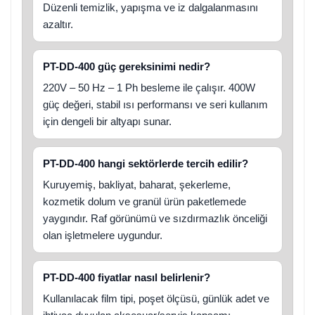
Düzenli temizlik, yapışma ve iz dalgalanmasını
azaltır.
PT-DD-400 güç gereksinimi nedir?
220V – 50 Hz – 1 Ph besleme ile çalışır. 400W
güç değeri, stabil ısı performansı ve seri kullanım
için dengeli bir altyapı sunar.
PT-DD-400 hangi sektörlerde tercih edilir?
Kuruyemiş, bakliyat, baharat, şekerleme,
kozmetik dolum ve granül ürün paketlemede
yaygındır. Raf görünümü ve sızdırmazlık önceliği
olan işletmelere uygundur.
PT-DD-400 fiyatlar nasıl belirlenir?
Kullanılacak film tipi, poşet ölçüsü, günlük adet ve