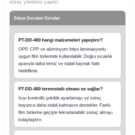
süreç yönetimi yapılır.
Sıkça Sorulan Sorular
PT-DD-400 hangi malzemeleri yapıştırır?
OPP, CPP ve alüminyum folyo laminasyonlu
uygun film türlerinde kullanılabilir. Doğru sıcaklık
ayarıyla daha temiz ve stabil kaynak hattı
hedeflenir.
PT-DD-400 termostatlı olması ne sağlar?
Isıyı kontrollü şekilde ayarlamayı ve süreç
boyunca daha stabil kalmasını destekler. Farklı
film türlerine geçişte tekrarlanabilir sonuç almayı
kolaylaştırır.