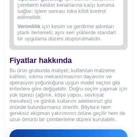
çemberin keskin kenarlarına karşı koruma
sağlar; işlem sonrası toka kilidi kontrol
edilmelidir.
Verimlilik
için kesim ve gerdirme adımları
planlı ilerlemeli; aynı seri yüklerde standart
bir uygulama düzeni oluşturulmalıdır.
Fiyatlar hakkında
Bu ürün grubunda maliyet; kullanılan malzeme
kalitesi, sıkma mekanizmasının dayanımı ve
operasyon yoğunluğuna uygun model seçimi gibi
kriterlere göre değişebilir. Doğru seçim yapmak için
yük tipinizi (ağırlık, köşe yapısı, sevkiyat
mesafesi) ve günlük kullanım adetlerinizi göz
önünde bulundurmanız önerilir. Böylece hem
gereksiz ekipman yatırımının önüne geçilir hem de
uzun ömürlü bir çemberleme düzeni kurulabilir.