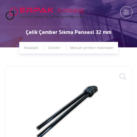
Çelik Çember Sıkma Pensesi 32 mm
Anasayfa
Ürünler
Manuel çember makinaları