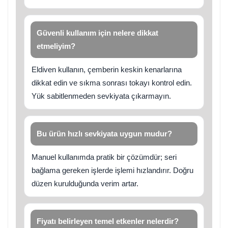
Güvenli kullanım için nelere dikkat
etmeliyim?
Eldiven kullanın, çemberin keskin kenarlarına
dikkat edin ve sıkma sonrası tokayı kontrol edin.
Yük sabitlenmeden sevkiyata çıkarmayın.
Bu ürün hızlı sevkiyata uygun mudur?
Manuel kullanımda pratik bir çözümdür; seri
bağlama gereken işlerde işlemi hızlandırır. Doğru
düzen kurulduğunda verim artar.
Fiyatı belirleyen temel etkenler nelerdir?