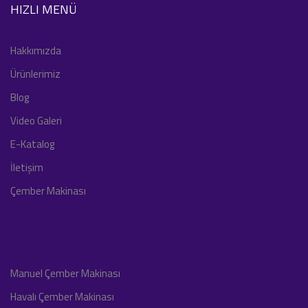
HIZLI MENÜ
Hakkımızda
Ürünlerimiz
Blog
Video Galeri
E-Katalog
İletişim
Çember Makinası
Manuel Çember Makinası
Havalı Çember Makinası