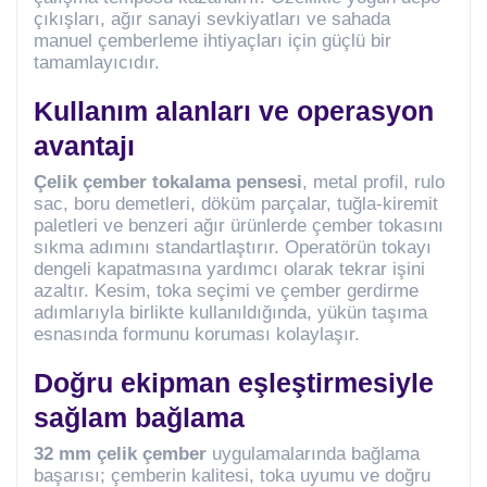
çıkışları, ağır sanayi sevkiyatları ve sahada
manuel çemberleme ihtiyaçları için güçlü bir
tamamlayıcıdır.
Kullanım alanları ve operasyon
avantajı
Çelik çember tokalama pensesi
, metal profil, rulo
sac, boru demetleri, döküm parçalar, tuğla-kiremit
paletleri ve benzeri ağır ürünlerde çember tokasını
sıkma adımını standartlaştırır. Operatörün tokayı
dengeli kapatmasına yardımcı olarak tekrar işini
azaltır. Kesim, toka seçimi ve çember gerdirme
adımlarıyla birlikte kullanıldığında, yükün taşıma
esnasında formunu koruması kolaylaşır.
Doğru ekipman eşleştirmesiyle
sağlam bağlama
32 mm çelik çember
uygulamalarında bağlama
başarısı; çemberin kalitesi, toka uyumu ve doğru