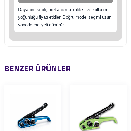
Dayanım sınıfı, mekanizma kalitesi ve kullanım
yoğunluğu fiyatı etkiler. Doğru model seçimi uzun
vadede maliyeti düşürür.
BENZER ÜRÜNLER