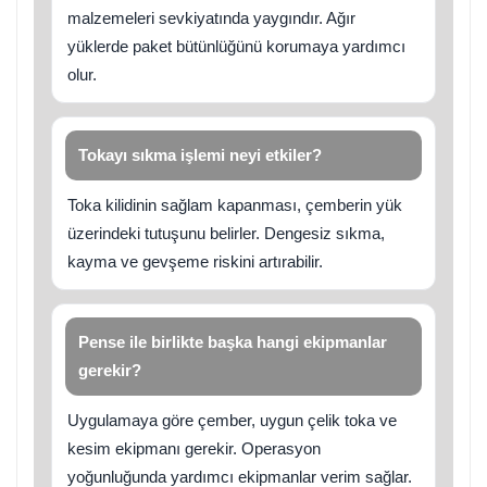
malzemeleri sevkiyatında yaygındır. Ağır
yüklerde paket bütünlüğünü korumaya yardımcı
olur.
Tokayı sıkma işlemi neyi etkiler?
Toka kilidinin sağlam kapanması, çemberin yük
üzerindeki tutuşunu belirler. Dengesiz sıkma,
kayma ve gevşeme riskini artırabilir.
Pense ile birlikte başka hangi ekipmanlar
gerekir?
Uygulamaya göre çember, uygun çelik toka ve
kesim ekipmanı gerekir. Operasyon
yoğunluğunda yardımcı ekipmanlar verim sağlar.