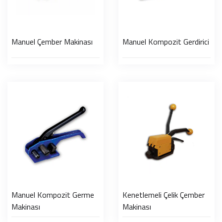
Manuel Çember Makinası
Manuel Kompozit Gerdirici
Manuel Kompozit Germe
Kenetlemeli Çelik Çember
Makinası
Makinası