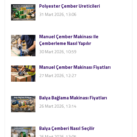
Polyester Çember Üreticileri
31 Mart 2026, 13:06
Manuel Çember Makinası İle
Çemberleme Nasıl Yapılır
30 Mart 2026, 10:59
Manuel Çember Makinası Fiyatları
27 Mart 2026, 12:27
Balya Bağlama Makinası Fiyatları
26 Mart 2026, 13:14
Balya Çemberi Nasıl Seçilir
26 Mart 2026, 13:05