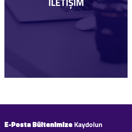
İLETİŞİM
E-Posta Bültenimize
Kaydolun