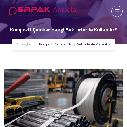
Kompozit Çember Hangi Sektörlerde Kullanılır?
Anasayfa
Kompozit Çember Hangi Sektörlerde Kullanılır?