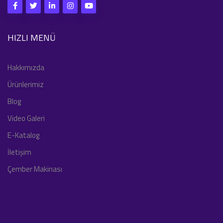
HIZLI MENÜ
Hakkımızda
Ürünlerimiz
Blog
Video Galeri
E-Katalog
İletişim
Çember Makinası