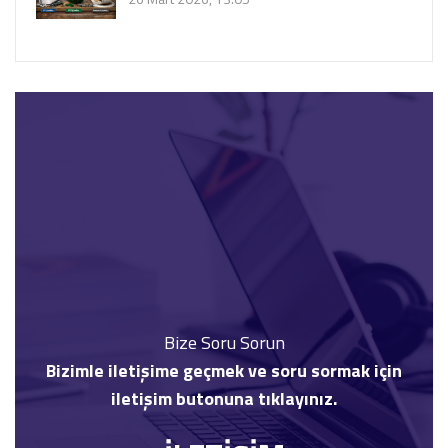
Bize Soru Sorun
Bizimle iletişime geçmek ve soru sormak için
iletişim butonuna tıklayınız.