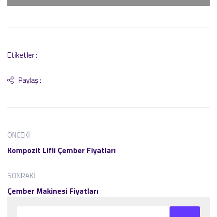
Etiketler :
Paylaş :
ÖNCEKI
Kompozit Lifli Çember Fiyatları
SONRAKI
Çember Makinesi Fiyatları