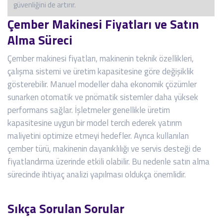
güvenliğini de artırır.
Çember Makinesi Fiyatları ve Satın
Alma Süreci
Çember makinesi fiyatları, makinenin teknik özellikleri,
çalışma sistemi ve üretim kapasitesine göre değişiklik
gösterebilir. Manuel modeller daha ekonomik çözümler
sunarken otomatik ve pnömatik sistemler daha yüksek
performans sağlar. İşletmeler genellikle üretim
kapasitesine uygun bir model tercih ederek yatırım
maliyetini optimize etmeyi hedefler. Ayrıca kullanılan
çember türü, makinenin dayanıklılığı ve servis desteği de
fiyatlandırma üzerinde etkili olabilir. Bu nedenle satın alma
sürecinde ihtiyaç analizi yapılması oldukça önemlidir.
Sıkça Sorulan Sorular