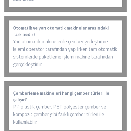
Otomatik ve yarı otomatik makineler arasındaki
fark nedir?
Yarı otomatik makinelerde çember yerleştirme
işlemi operatör tarafından yapılırken tam otomatik
sistemlerde paketleme işlemi makine tarafından
gerçekleştirilir.
Çemberleme makineleri hangi çember türleri ile
çalışır?
PP plastik çember, PET polyester çember ve
kompozit çember gibi farklı çember türleri ile
kullanılabilir.