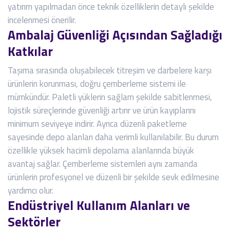
yatırım yapılmadan önce teknik özelliklerin detaylı şekilde
incelenmesi önerilir.
Ambalaj Güvenliği Açısından Sağladığı
Katkılar
Taşıma sırasında oluşabilecek titreşim ve darbelere karşı
ürünlerin korunması, doğru çemberleme sistemi ile
mümkündür. Paletli yüklerin sağlam şekilde sabitlenmesi,
lojistik süreçlerinde güvenliği artırır ve ürün kayıplarını
minimum seviyeye indirir. Ayrıca düzenli paketleme
sayesinde depo alanları daha verimli kullanılabilir. Bu durum
özellikle yüksek hacimli depolama alanlarında büyük
avantaj sağlar. Çemberleme sistemleri aynı zamanda
ürünlerin profesyonel ve düzenli bir şekilde sevk edilmesine
yardımcı olur.
Endüstriyel Kullanım Alanları ve
Sektörler