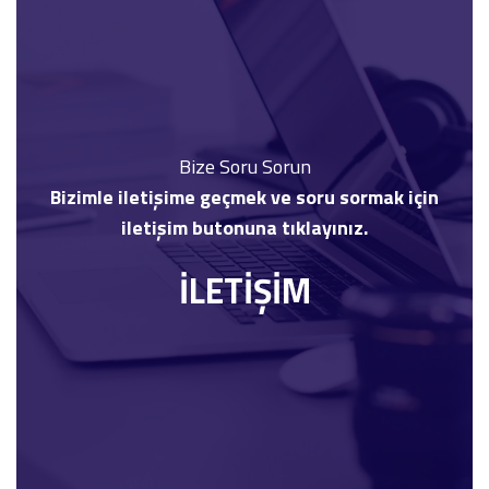
Bize Soru Sorun
Bizimle iletişime geçmek ve soru sormak için
iletişim butonuna tıklayınız.
İLETİŞİM