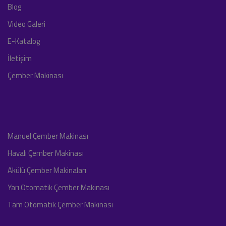
Blog
Video Galeri
E-Katalog
İletişim
Çember Makinası
Manuel Çember Makinası
Havalı Çember Makinası
Akülü Çember Makinaları
Yarı Otomatik Çember Makinası
Tam Otomatik Çember Makinası