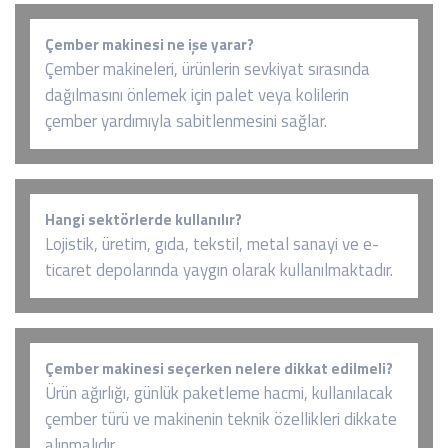
Çember makinesi ne işe yarar?
Çember makineleri, ürünlerin sevkiyat sırasında
dağılmasını önlemek için palet veya kolilerin
çember yardımıyla sabitlenmesini sağlar.
Hangi sektörlerde kullanılır?
Lojistik, üretim, gıda, tekstil, metal sanayi ve e-
ticaret depolarında yaygın olarak kullanılmaktadır.
Çember makinesi seçerken nelere dikkat edilmeli?
Ürün ağırlığı, günlük paketleme hacmi, kullanılacak
çember türü ve makinenin teknik özellikleri dikkate
alınmalıdır.